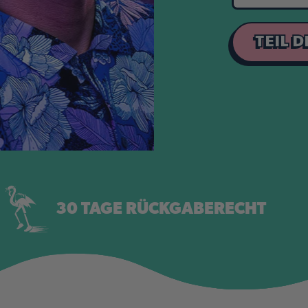
TEIL 
30 TAGE RÜCKGABERECHT