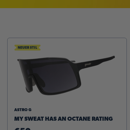
NEUER STIL
ASTRO G
MY SWEAT HAS AN OCTANE RATING