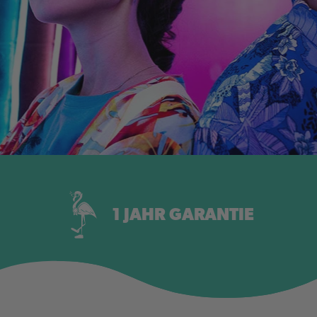
1 JAHR GARANTIE