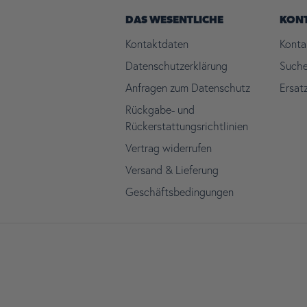
DAS WESENTLICHE
KON
Kontaktdaten
Konta
Datenschutzerklärung
Such
Anfragen zum Datenschutz
Ersat
Rückgabe- und
Rückerstattungsrichtlinien
Vertrag widerrufen
Versand & Lieferung
Geschäftsbedingungen