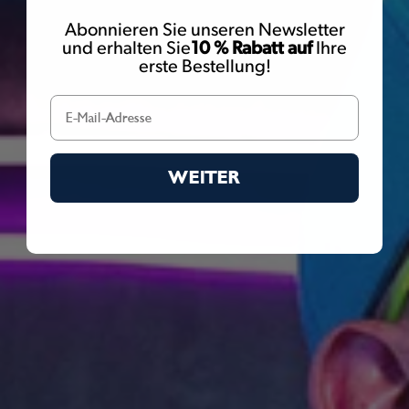
Abonnieren Sie unseren Newsletter
und erhalten Sie
10 % Rabatt auf
Ihre
erste Bestellung!
WEITER