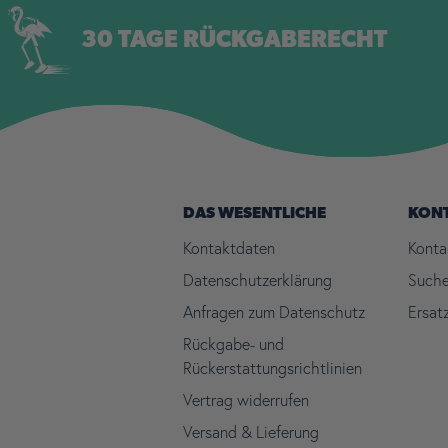
30 TAGE RÜCKGABERECHT
DAS WESENTLICHE
KON
Kontaktdaten
Konta
Datenschutzerklärung
Such
Anfragen zum Datenschutz
Ersat
Rückgabe- und
Rückerstattungsrichtlinien
Vertrag widerrufen
Versand & Lieferung