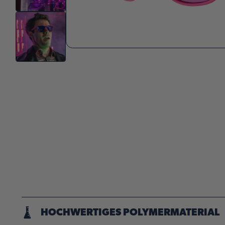
HOCHWERTIGES POLYMERMATERIAL