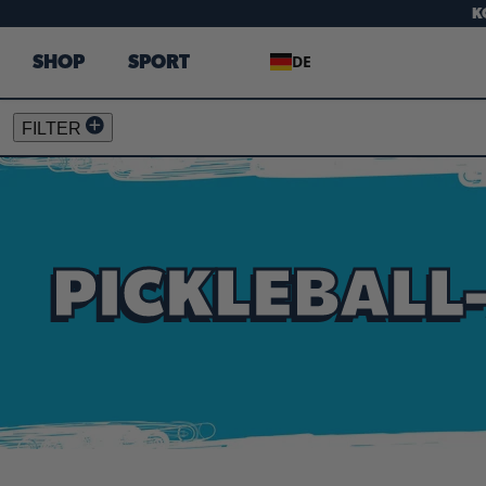
K
DE
SHOP
SPORT
FILTER
PICKLEBALL