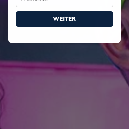
WEITER