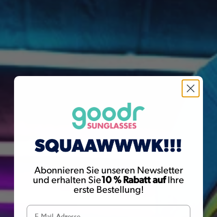
Abonnieren Sie unseren Newsletter
und erhalten Sie
10 % Rabatt auf
Ihre
erste Bestellung!